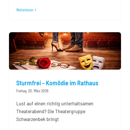
Weiterlesen
Sturmfrei – Komödie im Rathaus
Freitag, 20. März 2026
Lust auf einen richtig unterhaltsamen
Theaterabend? Die Theatergruppe
Schwarzenbek bringt