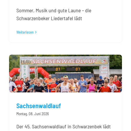
Sommer, Musik und gute Laune – die
Schwarzenbeker Liedertafel lädt
Weiterlesen
Sachsenwaldlauf
Montag, 08. Juni 2026
Der 45. Sachsenwaldlauf in Schwarzenbek lädt