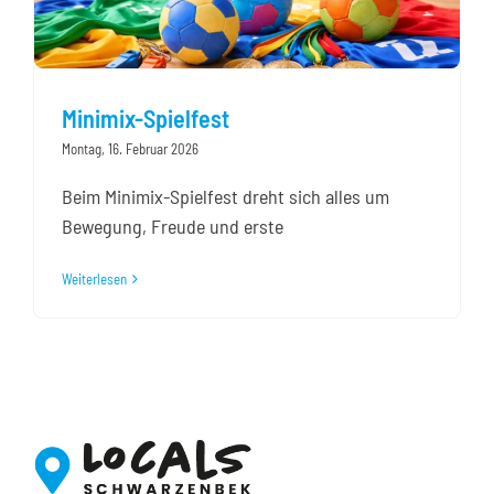
Minimix-Spielfest
Montag, 16. Februar 2026
Beim Minimix-Spielfest dreht sich alles um
Bewegung, Freude und erste
Weiterlesen