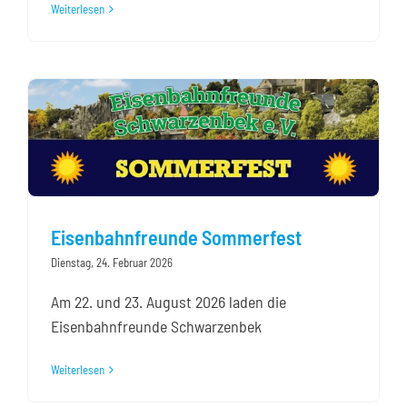
Weiterlesen
Eisenbahnfreunde Sommerfest
Dienstag, 24. Februar 2026
Am 22. und 23. August 2026 laden die
Eisenbahnfreunde Schwarzenbek
Weiterlesen