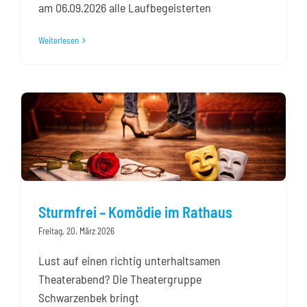
am 06.09.2026 alle Laufbegeisterten
Weiterlesen
Sturmfrei – Komödie im Rathaus
Freitag, 20. März 2026
Lust auf einen richtig unterhaltsamen
Theaterabend? Die Theatergruppe
Schwarzenbek bringt