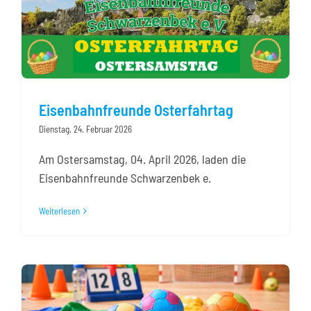
Eisenbahnfreunde Osterfahrtag
Dienstag, 24. Februar 2026
Am Ostersamstag, 04. April 2026, laden die
Eisenbahnfreunde Schwarzenbek e.
Weiterlesen