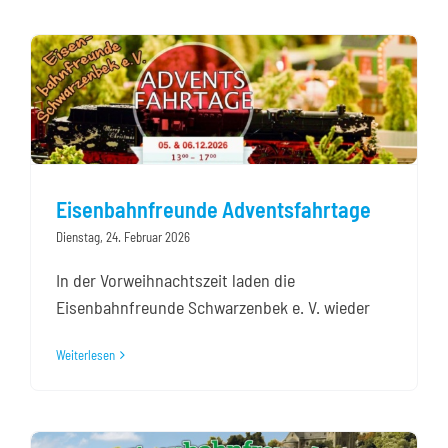
Eisenbahnfreunde Adventsfahrtage
Dienstag, 24. Februar 2026
In der Vorweihnachtszeit laden die
Eisenbahnfreunde Schwarzenbek e. V. wieder
Weiterlesen