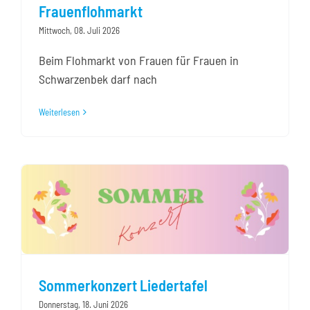
Frauenflohmarkt
Mittwoch, 08. Juli 2026
Kontakt
Beim Flohmarkt von Frauen für Frauen in
Schwarzenbek darf nach
Weiterlesen
Sommerkonzert Liedertafel
Donnerstag, 18. Juni 2026