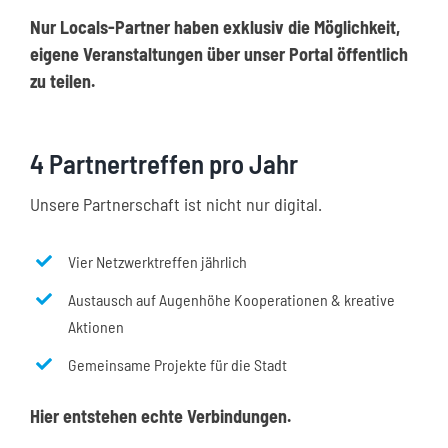
Nur Locals-Partner haben exklusiv die Möglichkeit,
eigene Veranstaltungen über unser Portal öffentlich
zu teilen.
4 Partnertreffen pro Jahr
Unsere Partnerschaft ist nicht nur digital.
Vier Netzwerktreffen jährlich
Austausch auf Augenhöhe Kooperationen & kreative
Aktionen
Gemeinsame Projekte für die Stadt
Hier entstehen echte Verbindungen.