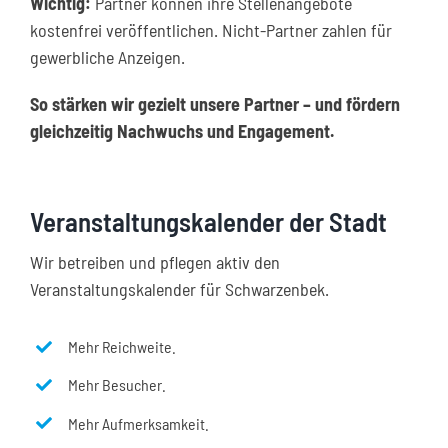
Wichtig:
Partner können ihre Stellenangebote
kostenfrei veröffentlichen. Nicht-Partner zahlen für
gewerbliche Anzeigen.
So stärken wir gezielt unsere Partner – und fördern
gleichzeitig Nachwuchs und Engagement.
Veranstaltungskalender der Stadt
Wir betreiben und pflegen aktiv den
Veranstaltungskalender für Schwarzenbek.
Mehr Reichweite.
Mehr Besucher.
Mehr Aufmerksamkeit.