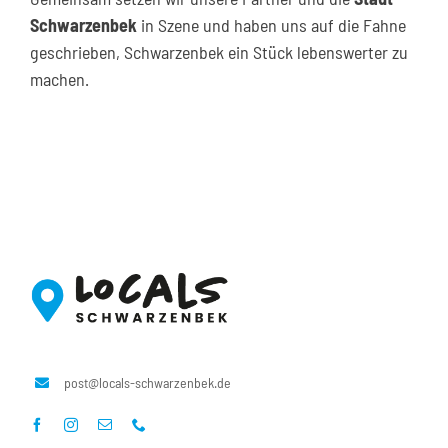
Schwarzenbek
in Szene und haben uns auf die Fahne
geschrieben, Schwarzenbek ein Stück lebenswerter zu
machen.
post@locals-schwarzenbek.de