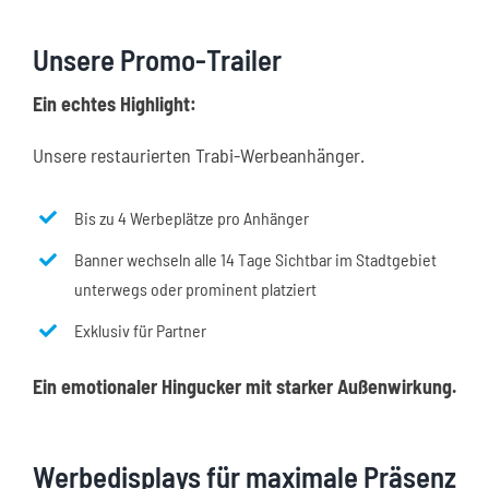
Unsere Promo-Trailer
Ein echtes Highlight:
Unsere restaurierten Trabi-Werbeanhänger.
Bis zu 4 Werbeplätze pro Anhänger
Banner wechseln alle 14 Tage Sichtbar im Stadtgebiet
unterwegs oder prominent platziert
Exklusiv für Partner
Ein emotionaler Hingucker mit starker Außenwirkung.
Werbedisplays für maximale Präsenz