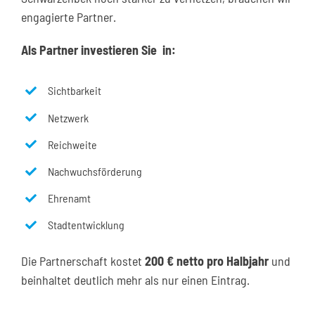
engagierte Partner.
Als Partner investieren Sie in:
Sichtbarkeit
Netzwerk
Reichweite
Nachwuchsförderung
Ehrenamt
Stadtentwicklung
Die Partnerschaft kostet
200 € netto pro Halbjahr
und
beinhaltet deutlich mehr als nur einen Eintrag.