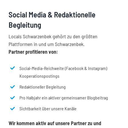
Social Media & Redaktionelle
Begleitung
Locals Schwarzenbek gehört zu den größten
Plattformen in und um Schwarzenbek.
Partner profitieren von:
Social-Media-Reichweite (Facebook & Instagram)
Kooperationspostings
Redaktioneller Begleitung
Pro Halbjahr ein aktiver gemeinsamer Blogbeitrag
Sichtbarkeit über unsere Kanäle
Wir kommen aktiv auf unsere Partner zu und