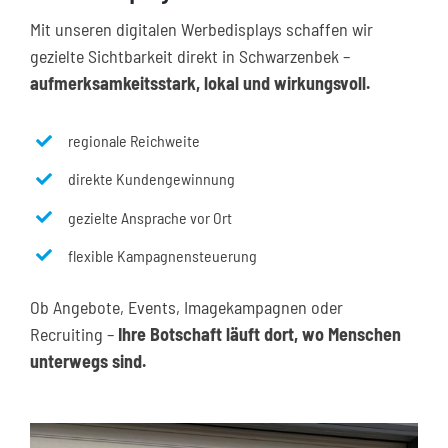
Mit unseren digitalen Werbedisplays schaffen wir
gezielte Sichtbarkeit direkt in Schwarzenbek –
aufmerksamkeitsstark, lokal und wirkungsvoll.
regionale Reichweite
direkte Kundengewinnung
gezielte Ansprache vor Ort
flexible Kampagnensteuerung
Ob Angebote, Events, Imagekampagnen oder
Recruiting –
Ihre Botschaft läuft dort, wo Menschen
unterwegs sind.