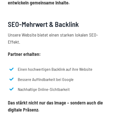
entwickeln gemeinsame Inhalte.
SEO-Mehrwert & Backlink
Unsere Website bietet einen starken lokalen SEO-
Effekt.
Partner erhalten:
Einen hochwertigen Backlink auf ihre Website
Bessere Auffindbarkeit bei Google
Nachhaltige Online-Sichtbarkeit
Das stärkt nicht nur das Image – sondern auch die
digitale Präsenz.