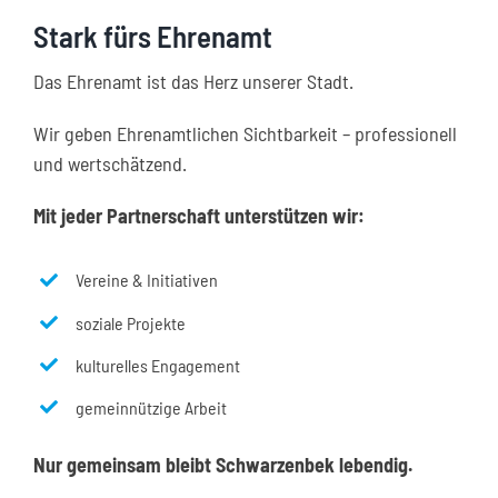
Stark fürs Ehrenamt
Das Ehrenamt ist das Herz unserer Stadt.
Wir geben Ehrenamtlichen Sichtbarkeit – professionell
und wertschätzend.
Mit jeder Partnerschaft unterstützen wir:
Vereine & Initiativen
soziale Projekte
kulturelles Engagement
gemeinnützige Arbeit
Nur gemeinsam bleibt Schwarzenbek lebendig.