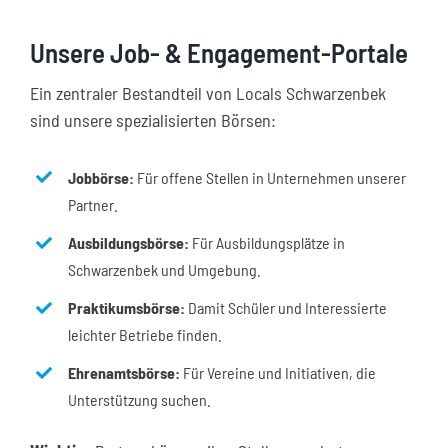
Unsere Job- & Engagement-Portale
Ein zentraler Bestandteil von Locals Schwarzenbek
sind unsere spezialisierten Börsen:
Jobbörse:
Für offene Stellen in Unternehmen unserer
Partner.
Ausbildungsbörse:
Für Ausbildungsplätze in
Schwarzenbek und Umgebung.
Praktikumsbörse:
Damit Schüler und Interessierte
leichter Betriebe finden.
Ehrenamtsbörse:
Für Vereine und Initiativen, die
Unterstützung suchen.