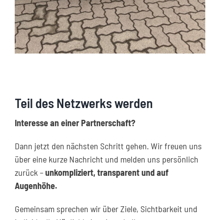
Teil des Netzwerks werden
Interesse an einer Partnerschaft?
Dann jetzt den nächsten Schritt gehen. Wir freuen uns
über eine kurze Nachricht und melden uns persönlich
zurück –
unkompliziert, transparent und auf
Augenhöhe.
Gemeinsam sprechen wir über Ziele, Sichtbarkeit und