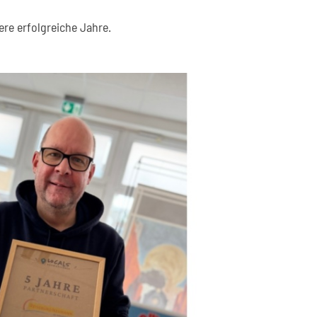
re erfolgreiche Jahre.