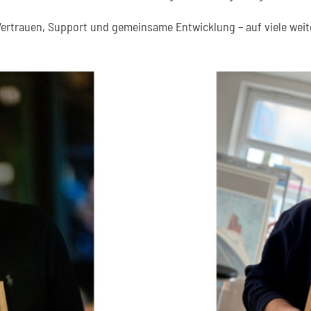
Vertrauen, Support und gemeinsame Entwicklung – auf viele weite