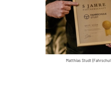
Matthias Studt (Fahrschul