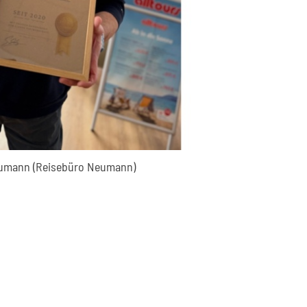
eumann (Reisebüro Neumann)