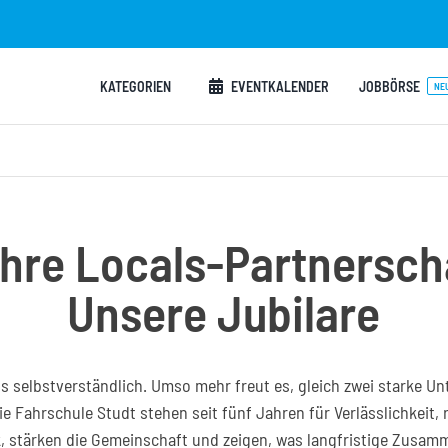
KATEGORIEN
EVENTKALENDER
JOBBÖRSE
NE
hre Locals-Partnersch
Unsere Jubilare
als selbstverständlich. Umso mehr freut es, gleich zwei starke
 Fahrschule Studt stehen seit fünf Jahren für Verlässlichkeit
, stärken die Gemeinschaft und zeigen, was langfristige Zusam