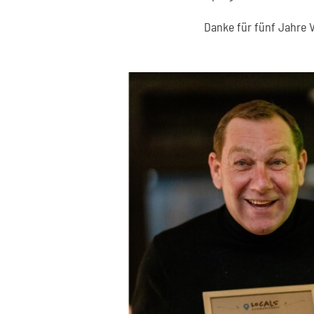
Danke für fünf Jahre 