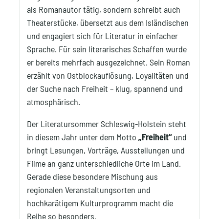
als Romanautor tätig, sondern schreibt auch
Theaterstücke, übersetzt aus dem Isländischen
und engagiert sich für Literatur in einfacher
Sprache. Für sein literarisches Schaffen wurde
er bereits mehrfach ausgezeichnet. Sein Roman
erzählt von Ostblockauflösung, Loyalitäten und
der Suche nach Freiheit – klug, spannend und
atmosphärisch.
Der Literatursommer Schleswig-Holstein steht
in diesem Jahr unter dem Motto
„Freiheit“
und
bringt Lesungen, Vorträge, Ausstellungen und
Filme an ganz unterschiedliche Orte im Land.
Gerade diese besondere Mischung aus
regionalen Veranstaltungsorten und
hochkarätigem Kulturprogramm macht die
Reihe so besonders.