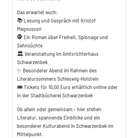
Das erwartet euch:
📚 Lesung und Gespräch mit Kristof
Magnusson
🕵️ Ein Roman über Freiheit, Spionage und
Sehnsüchte
🏛️ Veranstaltung im Amtsrichterhaus
Schwarzenbek
✨ Besonderer Abend im Rahmen des
Literatursommers Schleswig-Holstein
🎟️ Tickets für 10,00 Euro erhältlich online oder
in der Stadtbücherei Schwarzenbek
Ob allein oder gemeinsam – hier stehen
Literatur, spannende Einblicke und ein
besonderer Kulturabend in Schwarzenbek im
Mittelpunkt.