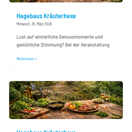
Hagebaus Kräuterhexe
Mittwoch, 25. März 2026
Lust auf winterliche Genussmomente und
gemütliche Stimmung? Bei der Veranstaltung
Weiterlesen