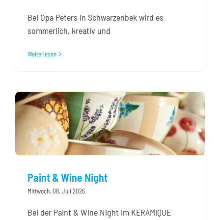
Bei Opa Peters in Schwarzenbek wird es
sommerlich, kreativ und
Weiterlesen
Paint & Wine Night
Mittwoch, 08. Juli 2026
Bei der Paint & Wine Night im KERAMIQUE