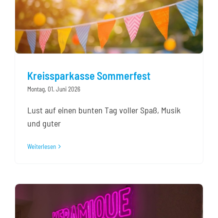
Kreissparkasse Sommerfest
Montag, 01. Juni 2026
Lust auf einen bunten Tag voller Spaß, Musik
und guter
Weiterlesen