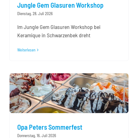
Jungle Gem Glasuren Workshop
Dienstag, 28. Juli 2026
Kontakt
Im Jungle Gem Glasuren Workshop bei
Keramique in Schwarzenbek dreht
Weiterlesen
Opa Peters Sommerfest
Donnerstag, 16. Juli 2026