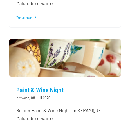
Malstudio erwartet
Weiterlesen
Paint & Wine Night
Mittwoch, 08. Juli 2026
Bei der Paint & Wine Night im KERAMIQUE
Malstudio erwartet