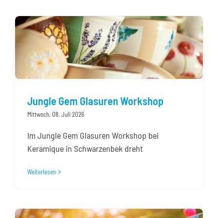
Jungle Gem Glasuren Workshop
Mittwoch, 08. Juli 2026
Im Jungle Gem Glasuren Workshop bei
Keramique in Schwarzenbek dreht
Weiterlesen