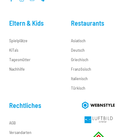
Eltern & Kids
Restaurants
Spielplätze
Asiatisch
KiTa’s
Deutsch
Tagesmütter
Griechisch
Nachhilfe
Französisch
Italienisch
Türkisch
Rechtliches
AGB
Versandarten