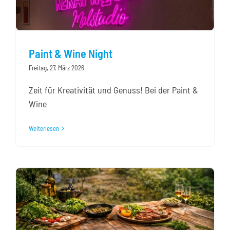
Paint & Wine Night
Freitag, 27. März 2026
Zeit für Kreativität und Genuss! Bei der Paint &
Wine
Weiterlesen