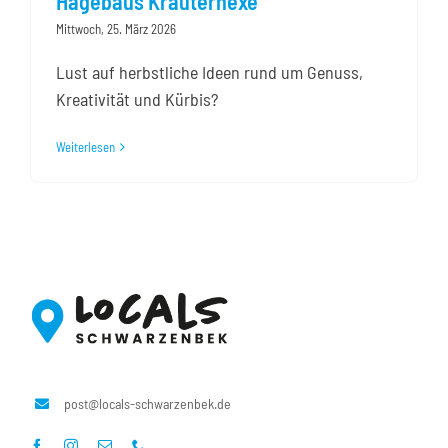
Hagebaus Kräuterhexe
Mittwoch, 25. März 2026
Lust auf herbstliche Ideen rund um Genuss,
Kreativität und Kürbis?
Weiterlesen
post@locals-schwarzenbek.de