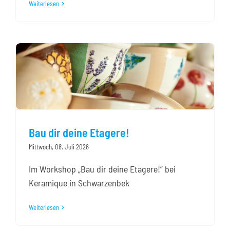
Weiterlesen
Bau dir deine Etagere!
Mittwoch, 08. Juli 2026
Im Workshop „Bau dir deine Etagere!“ bei
Keramique in Schwarzenbek
Weiterlesen