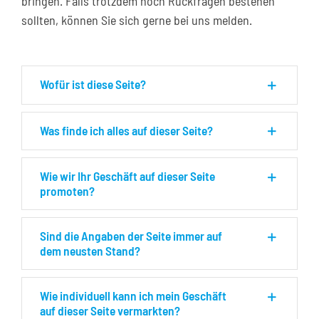
bringen. Falls trotzdem noch Rückfragen bestehen
sollten, können Sie sich gerne bei uns melden.
Kontakt
Wofür ist diese Seite?
Was finde ich alles auf dieser Seite?
Wie wir Ihr Geschäft auf dieser Seite
promoten?
Sind die Angaben der Seite immer auf
dem neusten Stand?
Wie individuell kann ich mein Geschäft
auf dieser Seite vermarkten?