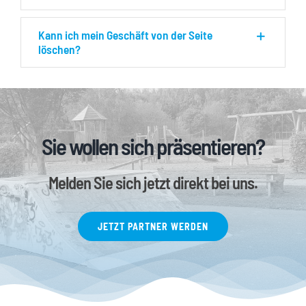
Kann ich mein Geschäft von der Seite
löschen?
Sie wollen sich präsentieren?
Melden Sie sich jetzt direkt bei uns.
JETZT PARTNER WERDEN