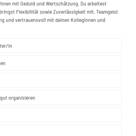
hnen mit Geduld und Wertschätzung. Du arbeitest
bringst Flexibilität sowie Zuverlässigkeit mit. Teamgeist
 eng und vertrauensvoll mit deinen Kolleginnen und
ter/in
ben
 gut organisieren