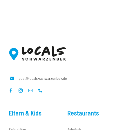
post@locals-schwarzenbek.de
Eltern & Kids
Restaurants
Spielplätze
Asiatisch