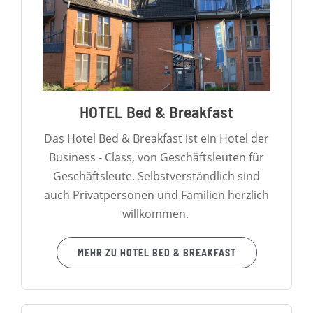
HOTEL Bed & Breakfast
Das Hotel Bed & Breakfast ist ein Hotel der
Business - Class, von Geschäftsleuten für
Geschäftsleute. Selbstverständlich sind
auch Privatpersonen und Familien herzlich
willkommen.
MEHR ZU HOTEL BED & BREAKFAST