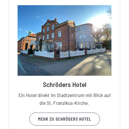
Schröders Hotel
Ein Hotel direkt im Stadtzentrum mit Blick auf
die St. Franzikus-Kirche.
MEHR ZU SCHRÖDERS HOTEL