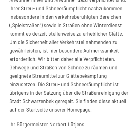
ihrer Streu- und Schneeräumpflicht nachzukommen.
Insbesondere in den verkehrsberuhigten Bereichen
(„Spielstraßen“) sowie in Straßen ohne Winterdienst
kommt es derzeit stellenweise zu erheblicher Glätte.
Um die Sicherheit aller Verkehrsteilnehmenden zu
gewährleisten, ist hier besondere Aufmerksamkeit
erforderlich. Wir bitten daher alle Verpflichteten,
Gehwege und Straßen von Schnee zu räumen und
geeignete Streumittel zur Glättebekämpfung
einzusetzen. Die Streu- und Schneeräumpflicht ist
übrigens in der Satzung über die Straßenreinigung der
Stadt Schwarzenbek geregelt. Sie finden diese aktuell
auf der Startseite unserer Homepage.
Ihr Bürgermeister Norbert Lütjens