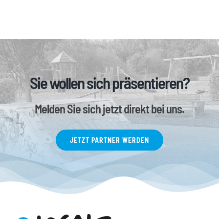
Sie wollen sich präsentieren?
Melden Sie sich jetzt direkt bei uns.
JETZT PARTNER WERDEN