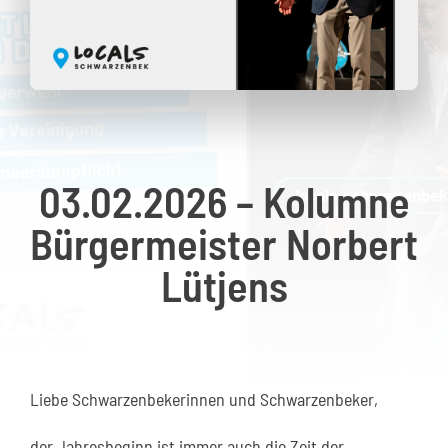
Kontakt
03.02.2026 – Kolumne
Bürgermeister Norbert
Lütjens
Liebe Schwarzenbekerinnen und Schwarzenbeker,
der Jahresbeginn ist immer auch die Zeit der