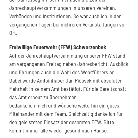
Jahreshauptversammlungen in unseren Vereinen,
Verbänden und Institutionen. So war auch ich in den
vergangenen Tagen bei mehreren Veranstaltungen vor
Ort.
Freiwillige Feuerwehr (FFW) Schwarzenbek
Auf der Jahreshauptversammlung unserer FFW stand
am vergangenen Freitag neben Jahresbericht, Ausblick
und Ehrungen auch die Wahl des Wehrführers an.
Dabei wurde Amtsinhaber Jan Piossek mit absoluter
Mehrheit in seinem Amt bestätigt. Für die Bereitschaft
das Amt erneut zu übernehmen
bedanke ich mich und wünsche weiterhin ein gutes
Miteinander mit dem Team. Gleichzeitig danke ich für
den geleisteten Einsatz der gesamten FFW. Bitte
kommt immer alle wieder gesund nach Hause.