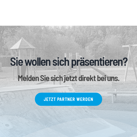
Sie wollen sich präsentieren?
Melden Sie sich jetzt direkt bei uns.
JETZT PARTNER WERDEN