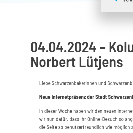
04.04.2024 – Kol
Norbert Lütjens
Liebe Schwarzenbekerinnen und Schwarzenb
Neue Internetpräsenz der Stadt Schwarzen
In dieser Woche haben wir den neuen Interne
wir nun dafür, dass Ihr Online-Besuch so ang
die Seite so benutzerfreundlich wie möglich 