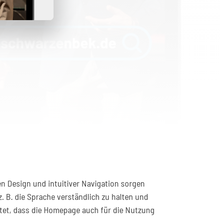
n Design und intuitiver Navigation sorgen
. B. die Sprache verständlich zu halten und
chtet, dass die Homepage auch für die Nutzung