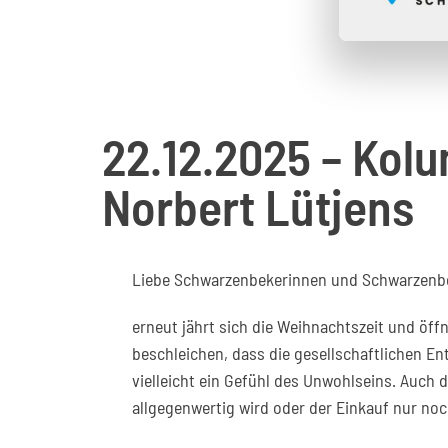
22.12.2025 – Kol
Norbert Lütjens
Liebe Schwarzenbekerinnen und Schwarzenb
erneut jährt sich die Weihnachtszeit und öf
beschleichen, dass die gesellschaftlichen E
vielleicht ein Gefühl des Unwohlseins. Auch
allgegenwertig wird oder der Einkauf nur noch