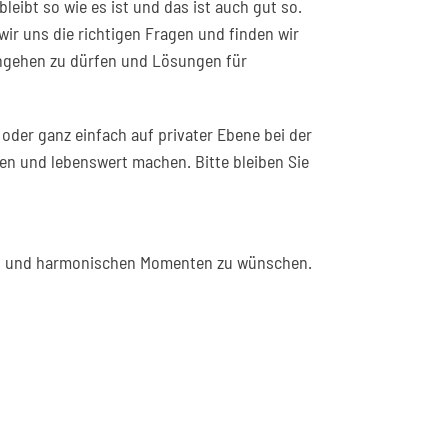
ibt so wie es ist und das ist auch gut so.
ir uns die richtigen Fragen und finden wir
angehen zu dürfen und Lösungen für
oder ganz einfach auf privater Ebene bei der
ten und lebenswert machen. Bitte bleiben Sie
eden und harmonischen Momenten zu wünschen.