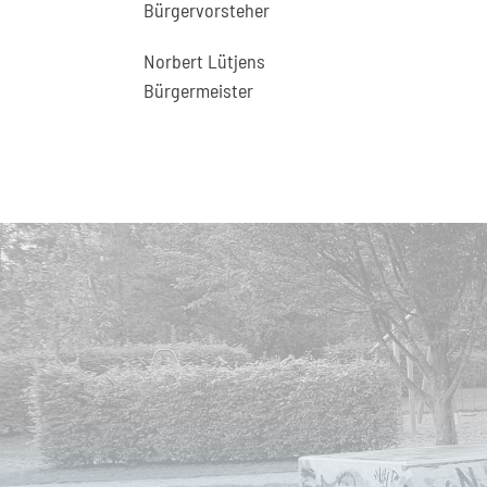
Bürgervorsteher
Norbert Lütjens
Bürgermeister