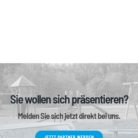
Sie wollen sich präsentieren?
Melden Sie sich jetzt direkt bei uns.
JETZT PARTNER WERDEN