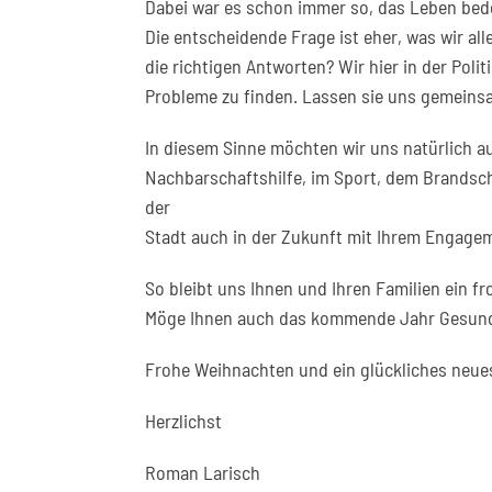
Dabei war es schon immer so, das Leben bede
Die entscheidende Frage ist eher, was wir al
die richtigen Antworten? Wir hier in der Po
Probleme zu finden. Lassen sie uns gemeinsa
In diesem Sinne möchten wir uns natürlich a
Nachbarschaftshilfe, im Sport, dem Brandschu
der
Stadt auch in der Zukunft mit Ihrem Engagem
So bleibt uns Ihnen und Ihren Familien ein 
Möge Ihnen auch das kommende Jahr Gesundhe
Frohe Weihnachten und ein glückliches neue
Herzlichst
Roman Larisch