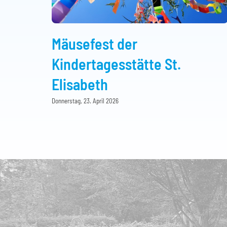
Mäusefest der
Kindertagesstätte St.
Elisabeth
Donnerstag, 23. April 2026