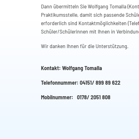
Dann übermitteln Sie Wolfgang Tomalla (Kontak
Praktikumsstelle, damit sich passende Schül
erforderlich sind Kontaktmöglichkeiten (Tele
Schüler/Schülerinnen mit Ihnen in Verbindun
Wir danken Ihnen für die Unterstützung.
Kontakt: Wolfgang Tomalla
Telefonnummer: 04151/ 899 89 622
Mobilnummer: 0178/ 2051 808