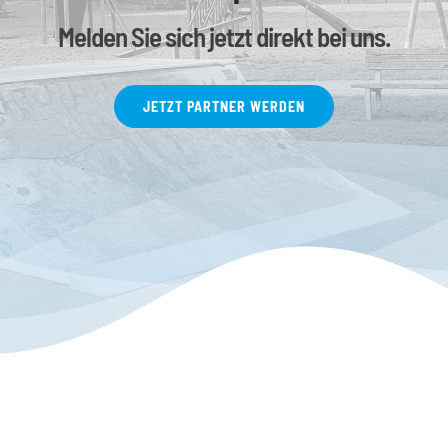
Melden Sie sich jetzt direkt bei uns.
JETZT PARTNER WERDEN