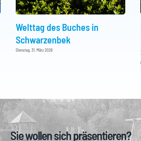
Welttag des Buches in
Schwarzenbek
Dienstag, 31. März 2026
Sie wollen sich präsentieren?