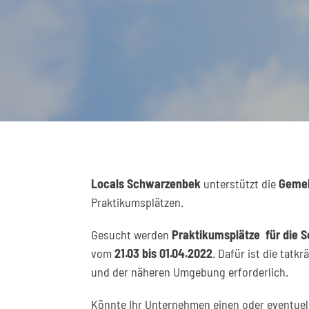
Locals Schwarzenbek
unterstützt die
Gemei
Praktikumsplätzen.
Gesucht werden
Praktikumsplätze für die S
vom
21.03 bis 01.04.2022
. Dafür ist die tat
und der näheren Umgebung erforderlich.
Könnte Ihr Unternehmen einen oder eventuell