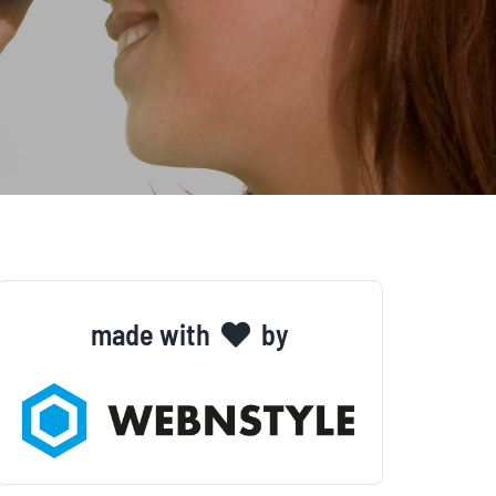
made with
by