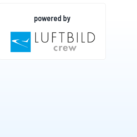
powered by