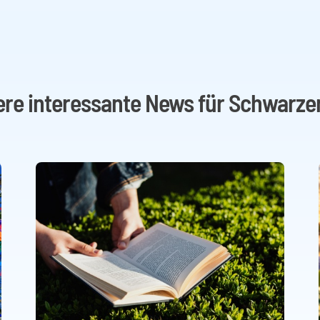
ere interessante News für Schwarze