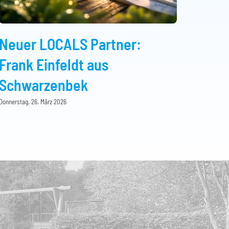
Neuer LOCALS Partner:
Frank Einfeldt aus
Schwarzenbek
Donnerstag, 26. März 2026