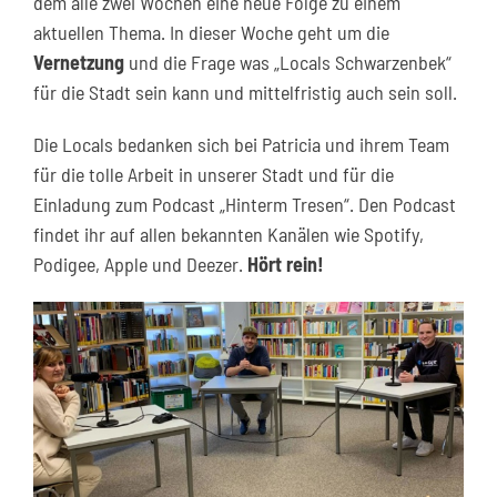
dem alle zwei Wochen eine neue Folge zu einem
aktuellen Thema. In dieser Woche geht um die
Vernetzung
und die Frage was „Locals Schwarzenbek“
für die Stadt sein kann und mittelfristig auch sein soll.
Die Locals bedanken sich bei Patricia und ihrem Team
für die tolle Arbeit in unserer Stadt und für die
Einladung zum Podcast „Hinterm Tresen“. Den Podcast
findet ihr auf allen bekannten Kanälen wie Spotify,
Podigee, Apple und Deezer.
Hört rein!