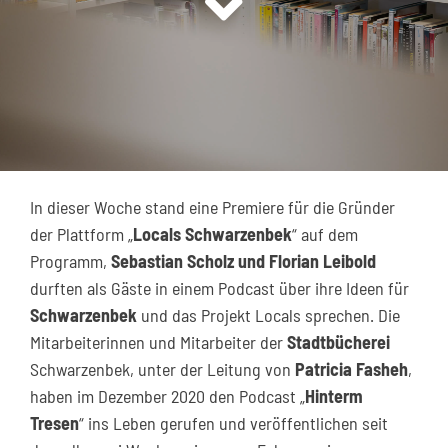
Kontakt
In dieser Woche stand eine Premiere für die Gründer
der Plattform „
Locals Schwarzenbek
“ auf dem
Programm,
Sebastian Scholz und Florian Leibold
durften als Gäste in einem Podcast über ihre Ideen für
Schwarzenbek
und das Projekt Locals sprechen. Die
Mitarbeiterinnen und Mitarbeiter der
Stadtbücherei
Schwarzenbek, unter der Leitung von
Patricia Fasheh
,
haben im Dezember 2020 den Podcast „
Hinterm
Tresen
“ ins Leben gerufen und veröffentlichen seit