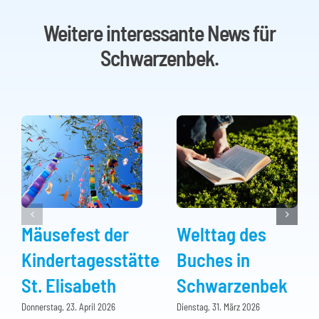
Weitere interessante News für
Schwarzenbek.
Mäusefest der
Welttag des
Kindertagesstätte
Buches in
St. Elisabeth
Schwarzenbek
Donnerstag, 23. April 2026
Dienstag, 31. März 2026