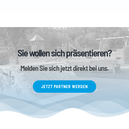
Sie wollen sich präsentieren?
Melden Sie sich jetzt direkt bei uns.
JETZT PARTNER WERDEN