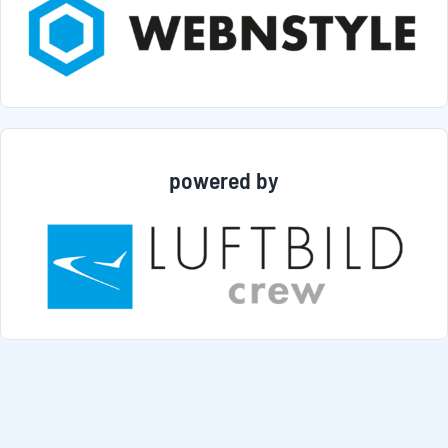
powered by