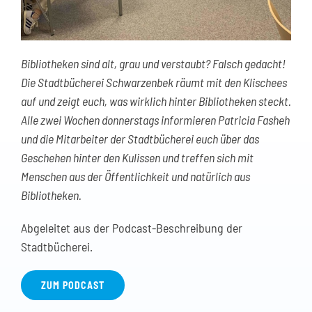
Bibliotheken sind alt, grau und verstaubt? Falsch gedacht!
Die Stadtbücherei Schwarzenbek räumt mit den Klischees
auf und zeigt euch, was wirklich hinter Bibliotheken steckt.
Alle zwei Wochen donnerstags informieren Patricia Fasheh
und die Mitarbeiter der Stadtbücherei euch über das
Geschehen hinter den Kulissen und treffen sich mit
Menschen aus der Öffentlichkeit und natürlich aus
Bibliotheken.
Abgeleitet aus der Podcast-Beschreibung der
Stadtbücherei.
ZUM PODCAST