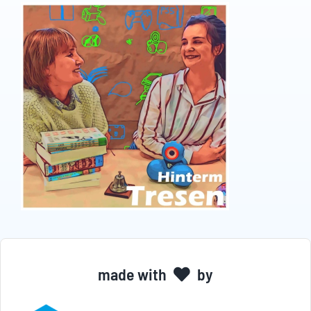
made with
by