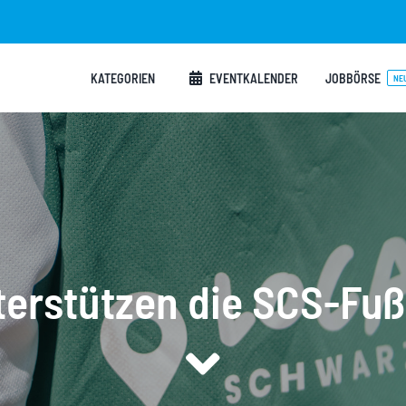
KATEGORIEN
EVENTKALENDER
JOBBÖRSE
NE
terstützen die SCS-Fuß