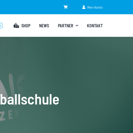
Mein Konto
SHOP
NEWS
PARTNER
KONTAKT
U
ballschule