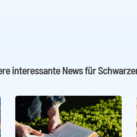
ere interessante News für Schwarze