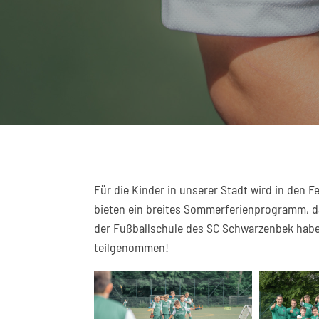
Für die Kinder in unserer Stadt wird in den F
bieten ein breites Sommerferienprogramm, da
der Fußballschule des SC Schwarzenbek habe
teilgenommen!