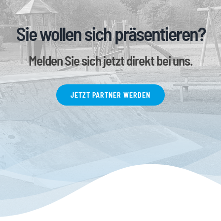
Sie wollen sich präsentieren?
Melden Sie sich jetzt direkt bei uns.
JETZT PARTNER WERDEN