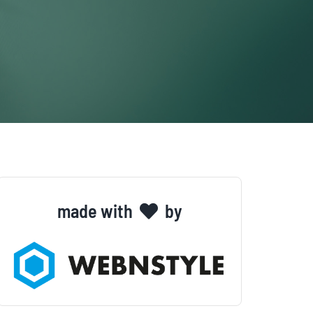
made with
by