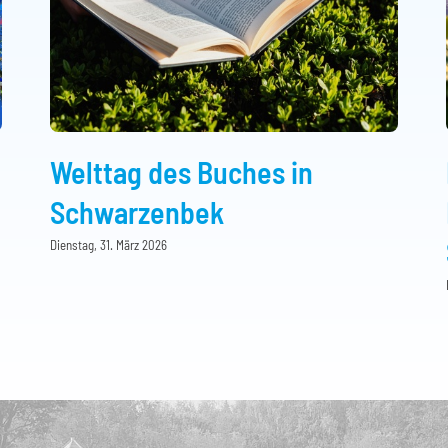
Welttag des Buches in
Schwarzenbek
Dienstag, 31. März 2026