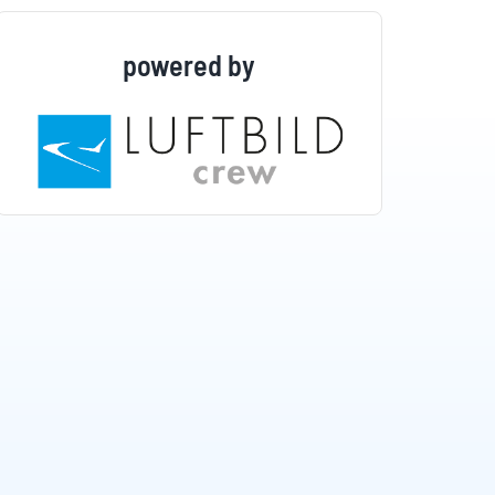
powered by