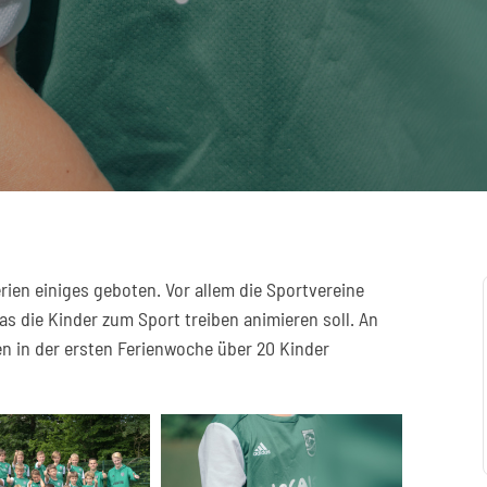
erien einiges geboten. Vor allem die Sportvereine
s die Kinder zum Sport treiben animieren soll. An
n in der ersten Ferienwoche über 20 Kinder