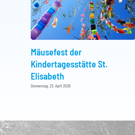
Mäusefest der
Kindertagesstätte St.
Elisabeth
Donnerstag, 23. April 2026