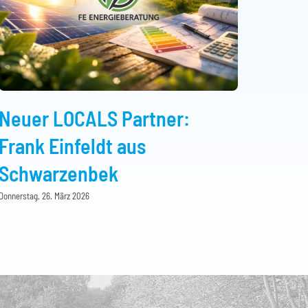
Neuer LOCALS Partner:
Frank Einfeldt aus
Schwarzenbek
Donnerstag, 26. März 2026