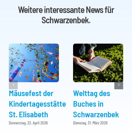
Weitere interessante News für
Schwarzenbek.
Mäusefest der
Welttag des
Kindertagesstätte
Buches in
St. Elisabeth
Schwarzenbek
Donnerstag, 23. April 2026
Dienstag, 31. März 2026