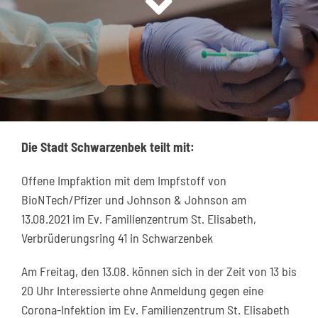
Kontakt
Die Stadt Schwarzenbek teilt mit:
Offene Impfaktion mit dem Impfstoff von
BioNTech/Pfizer und Johnson & Johnson am
13.08.2021 im Ev. Familienzentrum St. Elisabeth,
Verbrüderungsring 41 in Schwarzenbek
Am Freitag, den 13.08. können sich in der Zeit von 13 bis
20 Uhr Interessierte ohne Anmeldung gegen eine
Corona-Infektion im Ev. Familienzentrum St. Elisabeth