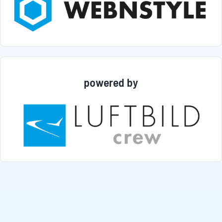
powered by