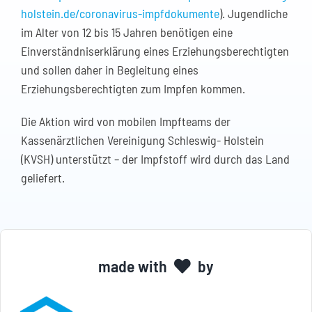
holstein.de/coronavirus-impfdokumente
). Jugendliche
im Alter von 12 bis 15 Jahren benötigen eine
Einverständniserklärung eines Erziehungsberechtigten
und sollen daher in Begleitung eines
Erziehungsberechtigten zum Impfen kommen.
Die Aktion wird von mobilen Impfteams der
Kassenärztlichen Vereinigung Schleswig- Holstein
(KVSH) unterstützt – der Impfstoff wird durch das Land
geliefert.
made with
by