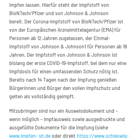
impfen lassen. Hierfür steht der Impfstoff von
BioNTech/Pfizer und von Johnson & Johnson
bereit. Der Corona-Impfstoff von BioNTech/Pfizer ist
von der Europäischen Arzneimittelagentur (EMA) für
Personen ab 12 Jahren zugelassen, der Einmal-
Impfstoff von Johnson & Johnson1 für Personen ab 18
Jahren. Der Impfstoff von Johnson & Johnson ist
bislang der erste COVID-19-Impfstoff, bei dem nur eine
Impfdosis für einen umfassenden Schutz nötig ist.
Bereits nach 14 Tagen nach der Impfung genießen
Bürgerinnen und Bürger den vollen Impfschutz und
gelten als vollständig geimpft.
Mitzubringen sind nur ein Ausweisdokument und –
wenn möglich – Impfausweis sowie ausgedruckte und
ausgefüllte Dokumente für die Impfung (siehe
www.impfen- sh.de
oder direkt
https://www.schleswig-