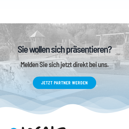
Sie wollen sich präsentieren?
Melden Sie sich jetzt direkt bei uns.
JETZT PARTNER WERDEN