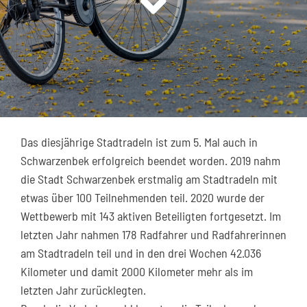
Kontakt
Das diesjährige Stadtradeln ist zum 5. Mal auch in
Schwarzenbek erfolgreich beendet worden. 2019 nahm
die Stadt Schwarzenbek erstmalig am Stadtradeln mit
etwas über 100 Teilnehmenden teil. 2020 wurde der
Wettbewerb mit 143 aktiven Beteiligten fortgesetzt. Im
letzten Jahr nahmen 178 Radfahrer und Radfahrerinnen
am Stadtradeln teil und in den drei Wochen 42.036
Kilometer und damit 2000 Kilometer mehr als im
letzten Jahr zurücklegten.