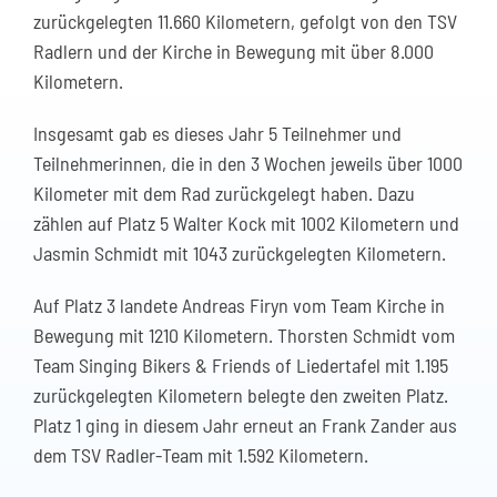
zurückgelegten 11.660 Kilometern, gefolgt von den TSV
Radlern und der Kirche in Bewegung mit über 8.000
Kilometern.
Insgesamt gab es dieses Jahr 5 Teilnehmer und
Teilnehmerinnen, die in den 3 Wochen jeweils über 1000
Kilometer mit dem Rad zurückgelegt haben. Dazu
zählen auf Platz 5 Walter Kock mit 1002 Kilometern und
Jasmin Schmidt mit 1043 zurückgelegten Kilometern.
Auf Platz 3 landete Andreas Firyn vom Team Kirche in
Bewegung mit 1210 Kilometern. Thorsten Schmidt vom
Team Singing Bikers & Friends of Liedertafel mit 1.195
zurückgelegten Kilometern belegte den zweiten Platz.
Platz 1 ging in diesem Jahr erneut an Frank Zander aus
dem TSV Radler-Team mit 1.592 Kilometern.