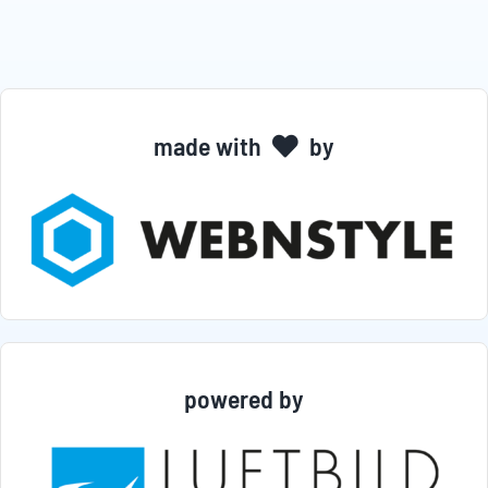
made with
by
powered by