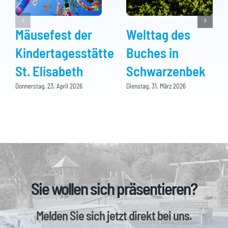
Mäusefest der
Welttag des
Kindertagesstätte
Buches in
St. Elisabeth
Schwarzenbek
Donnerstag, 23. April 2026
Dienstag, 31. März 2026
Sie wollen sich präsentieren?
Melden Sie sich jetzt direkt bei uns.