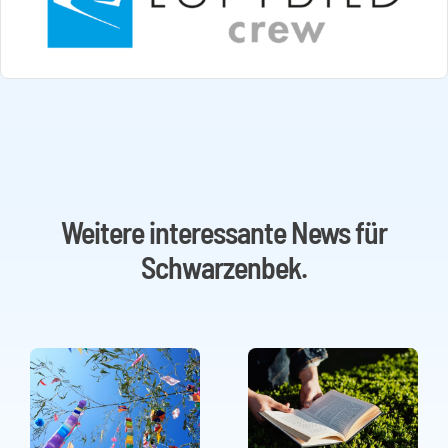
Weitere interessante News für
Schwarzenbek.