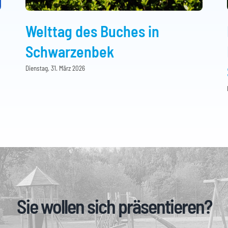
Welttag des Buches in
Schwarzenbek
Dienstag, 31. März 2026
Sie wollen sich präsentieren?