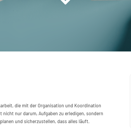
arbeit, die mit der Organisation und Koordination
ht nicht nur darum, Aufgaben zu erledigen, sondern
planen und sicherzustellen, dass alles läuft.