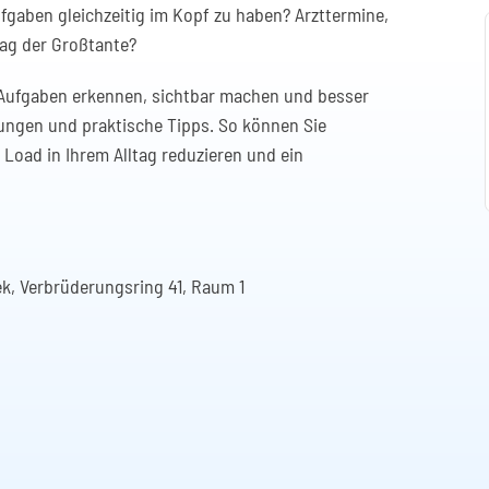
ufgaben gleichzeitig im Kopf zu haben? Arzttermine,
ag der Großtante?
 Aufgaben erkennen, sichtbar machen und besser
bungen und praktische Tipps. So können Sie
 Load in Ihrem Alltag reduzieren und ein
k, Verbrüderungsring 41, Raum 1