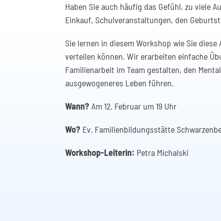
Haben Sie auch häufig das Gefühl, zu viele A
Einkauf, Schulveranstaltungen, den Geburtst
Sie lernen in diesem Workshop wie Sie diese
verteilen können. Wir erarbeiten einfache Ü
Familienarbeit im Team gestalten, den Mental
ausgewogeneres Leben führen.
Wann?
Am 12. Februar um 19 Uhr
Wo?
Ev. Familienbildungsstätte Schwarzenbe
Workshop-Leiterin:
Petra Michalski