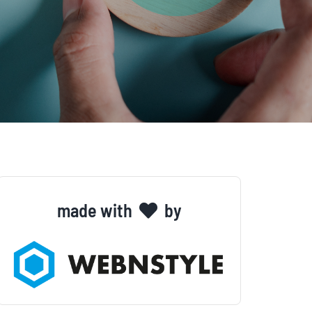
made with
by