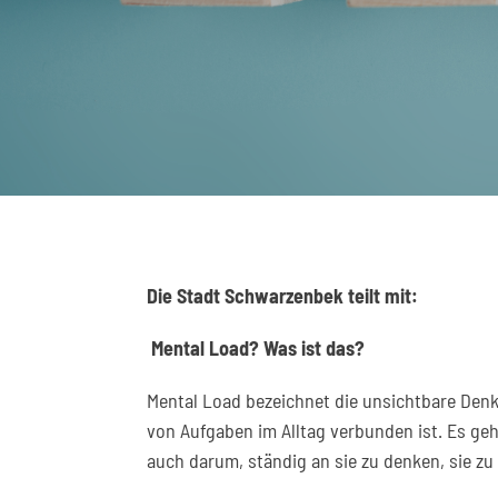
Die Stadt Schwarzenbek teilt mit:
Mental Load? Was ist das?
Mental Load bezeichnet die unsichtbare Denk
von Aufgaben im Alltag verbunden ist. Es ge
auch darum, ständig an sie zu denken, sie zu 