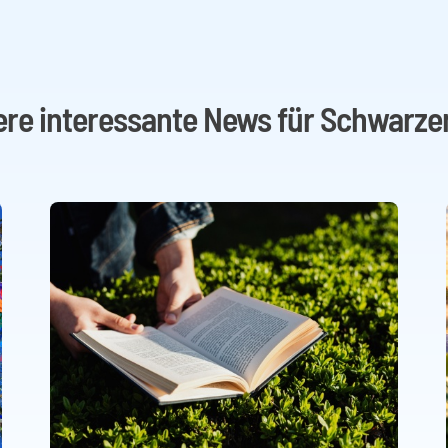
ere interessante News für Schwarze