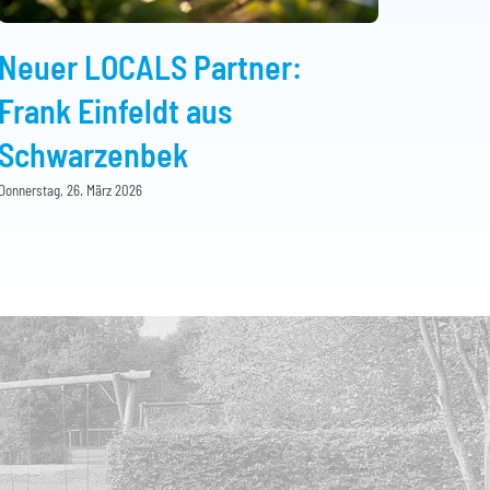
Neuer LOCALS Partner:
Frank Einfeldt aus
Schwarzenbek
Donnerstag, 26. März 2026