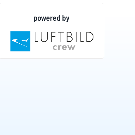
powered by