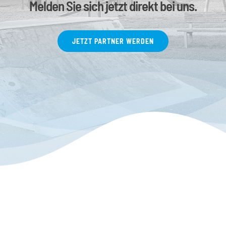
Melden Sie sich jetzt direkt bei uns.
JETZT PARTNER WERDEN