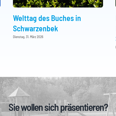
Welttag des Buches in
Schwarzenbek
Dienstag, 31. März 2026
Sie wollen sich präsentieren?