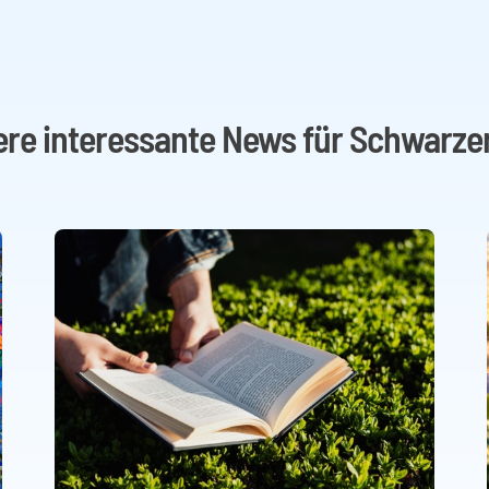
ere interessante News für Schwarze