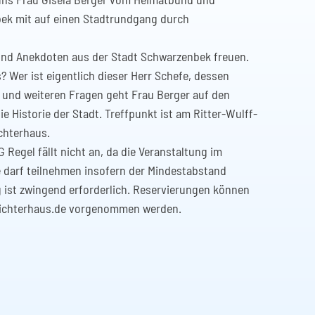
ek mit auf einen Stadtrundgang durch
und Anekdoten aus der Stadt Schwarzenbek freuen.
 Wer ist eigentlich dieser Herr Schefe, dessen
und weiteren Fragen geht Frau Berger auf den
e Historie der Stadt. Treffpunkt ist am Ritter-Wulff-
chterhaus.
 Regel fällt nicht an, da die Veranstaltung im
e darf teilnehmen insofern der Mindestabstand
 ist zwingend erforderlich. Reservierungen können
srichterhaus.de vorgenommen werden.