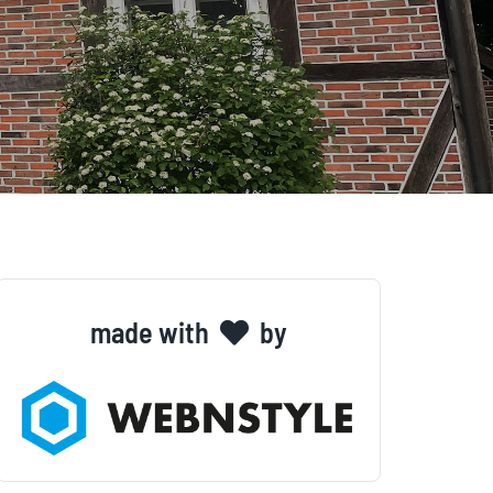
made with
by