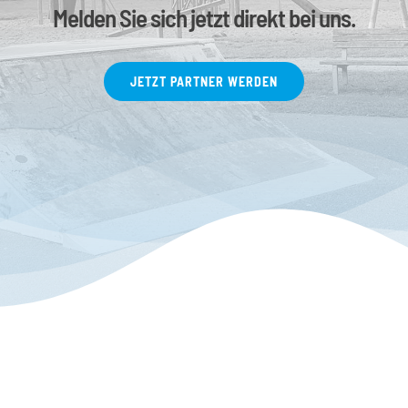
Melden Sie sich jetzt direkt bei uns.
JETZT PARTNER WERDEN