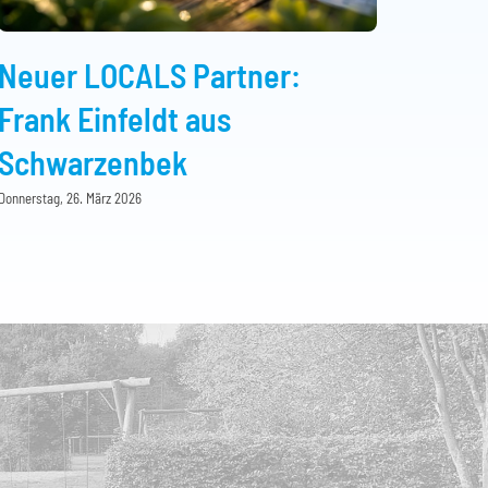
Neuer LOCALS Partner:
Frank Einfeldt aus
Schwarzenbek
Donnerstag, 26. März 2026