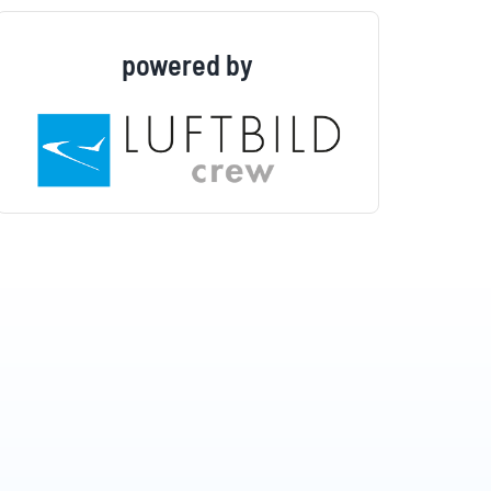
powered by