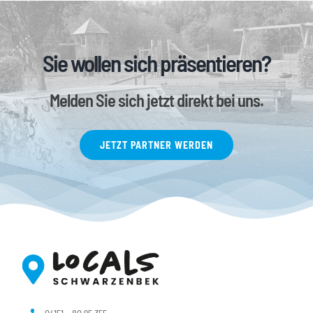
Sie wollen sich präsentieren?
Melden Sie sich jetzt direkt bei uns.
JETZT PARTNER WERDEN