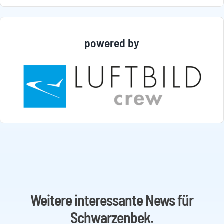
powered by
Weitere interessante News für
Schwarzenbek.