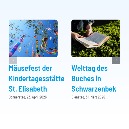
Mäusefest der
Welttag des
Kindertagesstätte
Buches in
St. Elisabeth
Schwarzenbek
Donnerstag, 23. April 2026
Dienstag, 31. März 2026