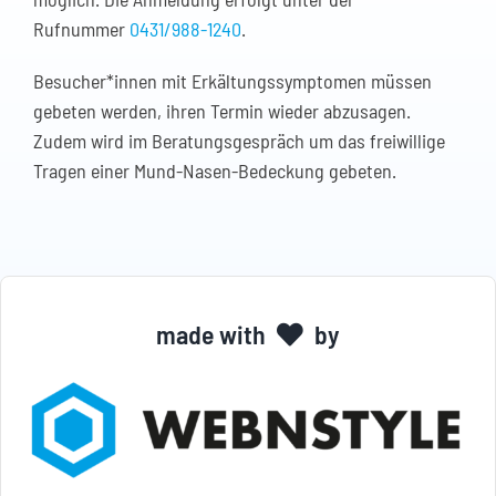
Rufnummer
0431/988-1240
.
Besucher*innen mit Erkältungssymptomen müssen
gebeten werden, ihren Termin wieder abzusagen.
Zudem wird im Beratungsgespräch um das freiwillige
Tragen einer Mund-Nasen-Bedeckung gebeten.
made with
by