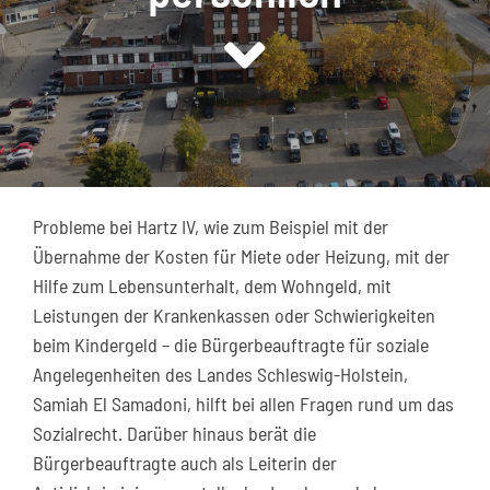
Kontakt
Probleme bei Hartz IV, wie zum Beispiel mit der
Übernahme der Kosten für Miete oder Heizung, mit der
Hilfe zum Lebensunterhalt, dem Wohngeld, mit
Leistungen der Krankenkassen oder Schwierigkeiten
beim Kindergeld – die Bürgerbeauftragte für soziale
Angelegenheiten des Landes Schleswig-Holstein,
Samiah El Samadoni, hilft bei allen Fragen rund um das
Sozialrecht. Darüber hinaus berät die
Bürgerbeauftragte auch als Leiterin der