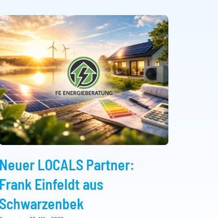
Neuer LOCALS Partner:
Frank Einfeldt aus
Schwarzenbek