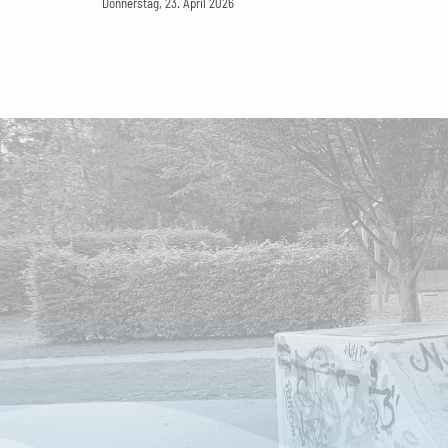
Donnerstag, 23. April 2026