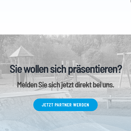
Sie wollen sich präsentieren?
Melden Sie sich jetzt direkt bei uns.
JETZT PARTNER WERDEN