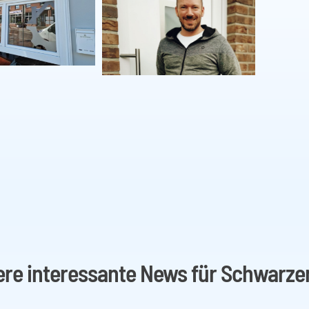
ere interessante News für Schwarze