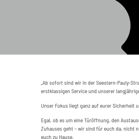
„Ab sofort sind wir in der Seestern-Pauly-St
erstklassigen Service und unserer langjährig
Unser Fokus liegt ganz auf eurer Sicherheit 
Egal, ob es um eine Türöffnung, den Austaus
Zuhauses geht – wir sind für euch da, nicht
euch zu Hause.