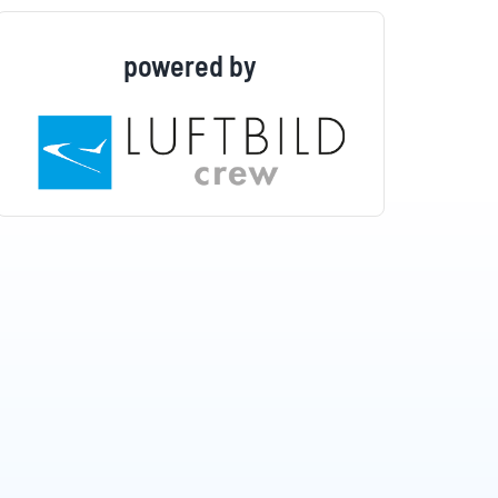
powered by