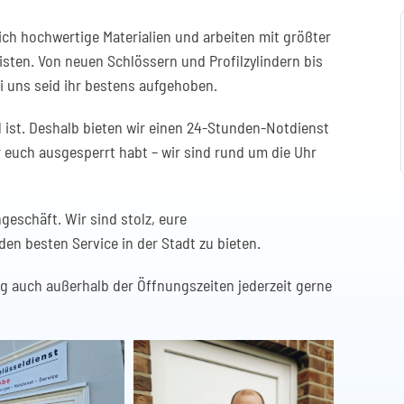
ich hochwertige Materialien und arbeiten mit größter
isten. Von neuen Schlössern und Profilzylindern bis
i uns seid ihr bestens aufgehoben.
ist. Deshalb bieten wir einen 24-Stunden-Notdienst
r euch ausgesperrt habt – wir sind rund um die Uhr
eschäft. Wir sind stolz, eure
den besten Service in der Stadt zu bieten.
ng auch außerhalb der Öffnungszeiten jederzeit gerne