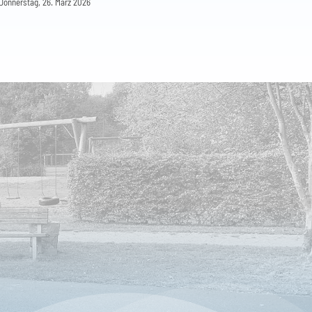
Donnerstag, 26. März 2026