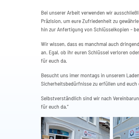
Bei unserer Arbeit verwenden wir ausschließl
Präzision, um eure Zufriedenheit zu gewährle
hin zur Anfertigung von Schlüsselkopien – be
Wir wissen, dass es manchmal auch dringend 
an. Egal, ob ihr euren Schlüssel verloren ode
für euch da.
Besucht uns imer montags in unserem Ladeng
Sicherheitsbedürfnisse zu erfüllen und euch 
Selbstverständlich sind wir nach Vereinbaru
für euch da.“