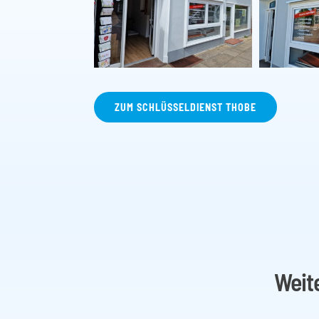
ZUM SCHLÜSSELDIENST THOBE
Weit