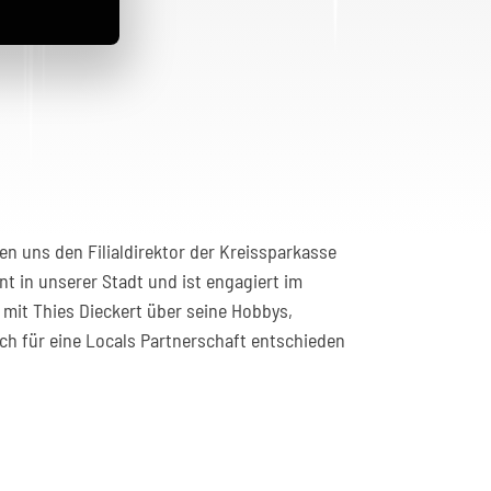
en uns den Filialdirektor der Kreissparkasse
t in unserer Stadt und ist engagiert im
d mit Thies Dieckert über seine Hobbys,
h für eine Locals Partnerschaft entschieden