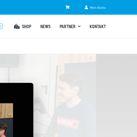
Mein Konto
SHOP
NEWS
PARTNER
KONTAKT
U