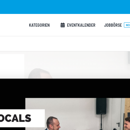
KATEGORIEN
EVENTKALENDER
JOBBÖRSE
NE