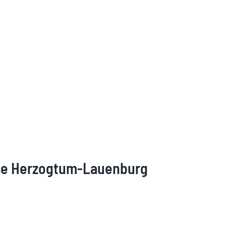
asse Herzogtum-Lauenburg