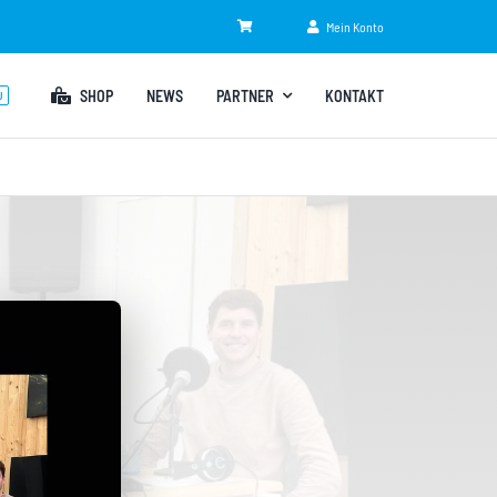
Mein Konto
SHOP
NEWS
PARTNER
KONTAKT
U