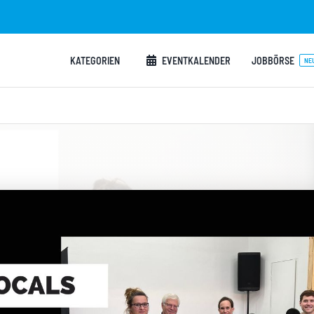
KATEGORIEN
EVENTKALENDER
JOBBÖRSE
NE