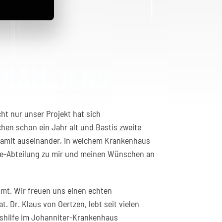
ht nur unser Projekt hat sich
hen schon ein Jahr alt und Bastis zweite
 damit auseinander, in welchem Krankenhaus
lfe-Abteilung zu mir und meinen Wünschen an
mmt. Wir freuen uns einen echten
Dr. Klaus von Oertzen, lebt seit vielen
rtshilfe im Johanniter-Krankenhaus