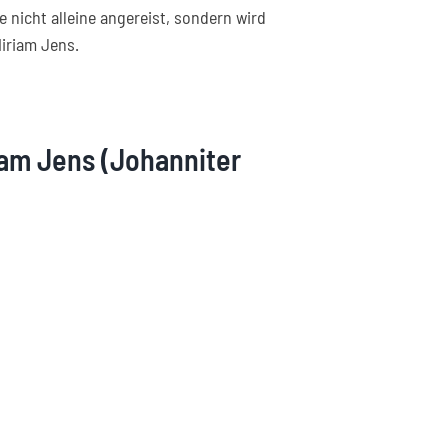
 nicht alleine angereist, sondern wird
iriam Jens.
riam Jens (Johanniter