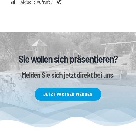
Aktuelle Aufrufe:
45
Sie wollen sich präsentieren?
Melden Sie sich jetzt direkt bei uns.
JETZT PARTNER WERDEN