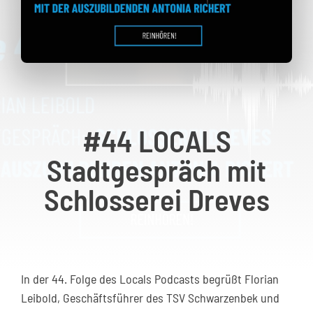
Kontakt
#44 LOCALS
Stadtgespräch mit
Schlosserei Dreves
In der 44. Folge des Locals Podcasts begrüßt Florian
Leibold, Geschäftsführer des TSV Schwarzenbek und