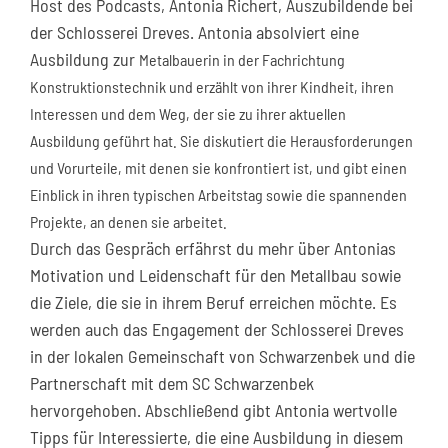
Host des Podcasts, Antonia Richert, Auszubildende bei
der Schlosserei Dreves. Antonia absolviert eine
Ausbildung zur
Metalbauerin in der Fachrichtung
Konstruktionstechnik und
erzählt von ihrer Kindheit, ihren
Interessen und dem Weg, der sie zu ihrer aktuellen
Ausbildung geführt hat. Sie diskutiert die Herausforderungen
und Vorurteile, mit denen sie konfrontiert ist, und gibt einen
Einblick in ihren typischen Arbeitstag sowie die spannenden
Projekte, an denen sie arbeitet.
Durch das Gespräch erfährst du mehr über Antonias
Motivation und Leidenschaft für den Metallbau sowie
die Ziele, die sie in ihrem Beruf erreichen möchte. Es
werden auch das Engagement der Schlosserei Dreves
in der lokalen Gemeinschaft von Schwarzenbek und die
Partnerschaft mit dem SC Schwarzenbek
hervorgehoben. Abschließend gibt Antonia wertvolle
Tipps für Interessierte, die eine Ausbildung in diesem