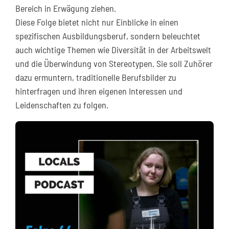
Bereich in Erwägung ziehen.
Diese Folge bietet nicht nur Einblicke in einen
spezifischen Ausbildungsberuf, sondern beleuchtet
auch wichtige Themen wie Diversität in der Arbeitswelt
und die Überwindung von Stereotypen. Sie soll Zuhörer
dazu ermuntern, traditionelle Berufsbilder zu
hinterfragen und ihren eigenen Interessen und
Leidenschaften zu folgen.