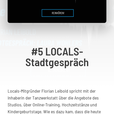
Kontakt
#5 LOCALS-
Stadtgespräch
Locals-Mitgründer Florian Leibold spricht mit der
Inhaberin der Tanzwerkstatt über die Angebote des
Studios, über Online-Training, Hochzeitstänze und
Kindergeburtstage. Wie es dazu kam, dass die heute