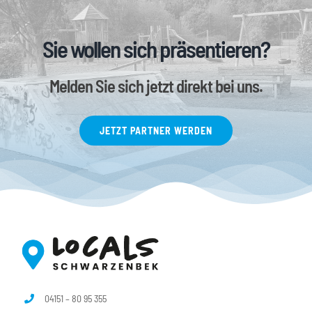
Sie wollen sich präsentieren?
Melden Sie sich jetzt direkt bei uns.
JETZT PARTNER WERDEN
04151 – 80 95 355