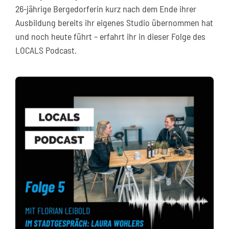
26-jährige Bergedorferin kurz nach dem Ende ihrer
Ausbildung bereits ihr eigenes Studio übernommen hat
und noch heute führt – erfahrt ihr in dieser Folge des
LOCALS Podcast.