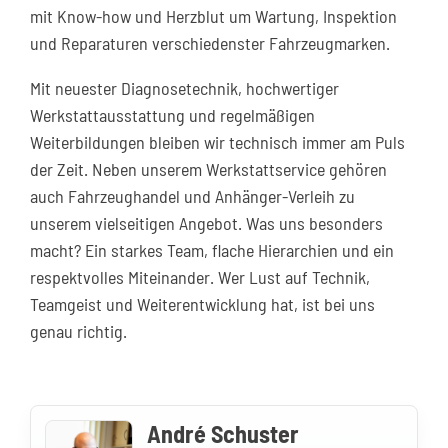
mit Know-how und Herzblut um Wartung, Inspektion
und Reparaturen verschiedenster Fahrzeugmarken.
Mit neuester Diagnosetechnik, hochwertiger
Werkstattausstattung und regelmäßigen
Weiterbildungen bleiben wir technisch immer am Puls
der Zeit. Neben unserem Werkstattservice gehören
auch Fahrzeughandel und Anhänger-Verleih zu
unserem vielseitigen Angebot. Was uns besonders
macht? Ein starkes Team, flache Hierarchien und ein
respektvolles Miteinander. Wer Lust auf Technik,
Teamgeist und Weiterentwicklung hat, ist bei uns
genau richtig.
André Schuster