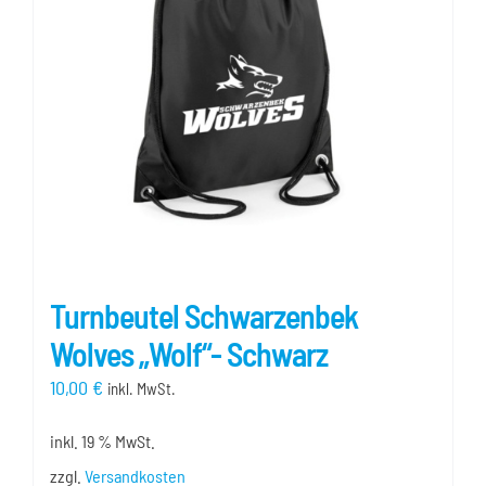
Turnbeutel Schwarzenbek
Wolves „Wolf“- Schwarz
10,00
€
inkl. MwSt.
inkl. 19 % MwSt.
zzgl.
Versandkosten