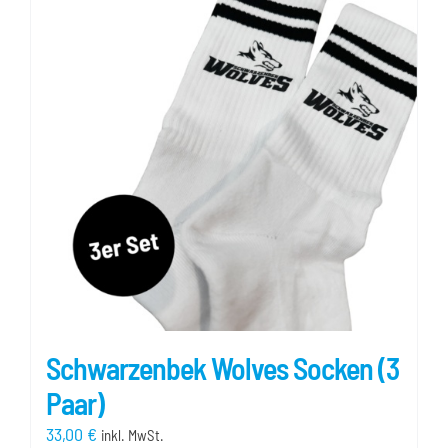
Schwarzenbek Wolves Socken (3
Paar)
33,00
€
inkl. MwSt.