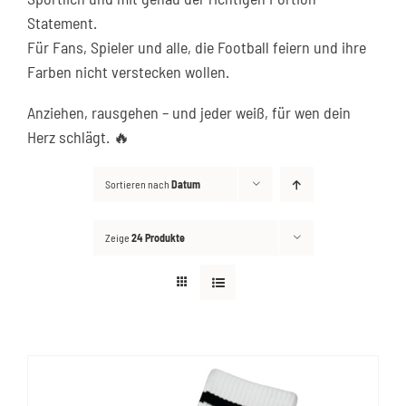
Statement.
Kontakt
Für Fans, Spieler und alle, die Football feiern und ihre
Farben nicht verstecken wollen.
Anziehen, rausgehen – und jeder weiß, für wen dein
Herz schlägt. 🔥
Sortieren nach
Datum
Zeige
24 Produkte