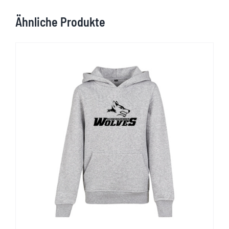
Ähnliche Produkte