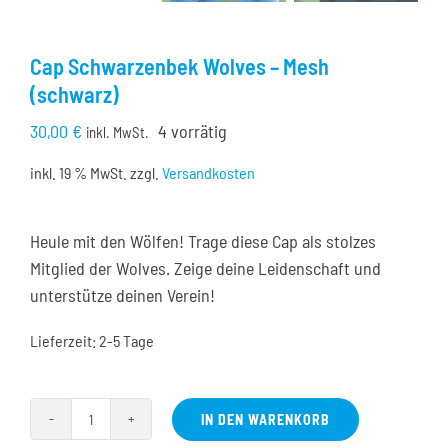
Cap Schwarzenbek Wolves – Mesh
(schwarz)
30,00
€
4 vorrätig
inkl. MwSt.
inkl. 19 % MwSt.
zzgl.
Versandkosten
Heule mit den Wölfen! Trage diese Cap als stolzes
Mitglied der Wolves. Zeige deine Leidenschaft und
unterstütze deinen Verein!
Lieferzeit:
2-5 Tage
IN DEN WARENKORB
Cap