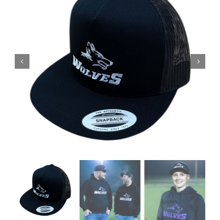
Kontakt