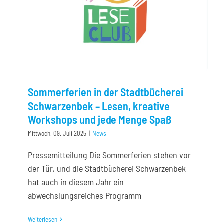
Sommerferien in der Stadtbücherei
Schwarzenbek – Lesen, kreative
Workshops und jede Menge Spaß
Mittwoch, 09. Juli 2025
|
News
Pressemitteilung Die Sommerferien stehen vor
der Tür, und die Stadtbücherei Schwarzenbek
hat auch in diesem Jahr ein
abwechslungsreiches Programm
Weiterlesen