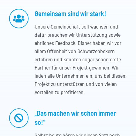
Gemeinsam sind wir stark!
Unsere Gemeinschaft soll wachsen und
dafür brauchen wir Unterstützung sowie
ehrliches Feedback. Bisher haben wir vor
allem Offenheit von Schwarzenbekern
erfahren und konnten sogar schon erste
Partner für unser Projekt gewinnen. Wir
laden alle Unternehmen ein, uns bei diesem
Projekt zu unterstützen und von vielen
Vorteilen zu profitieren.
„Das machen wir schon immer
so!“
Selbst heute hören wir diesen Satz noch