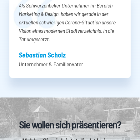
Als Schwarzenbeker Unternehmer im Bereich
Marketing & Design, haben wir gerade in der
aktuellen schwierigen Corona-Situation unsere
Vision eines modernen Stadtverzeichnis, in die
Tat umgesetzt.
Sebastian
Scholz
Unternehmer & Familienvater
Sie wollen sich präsentieren?